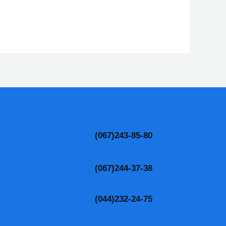
(067)243-85-80
(067)244-37-38
(044)232-24-75