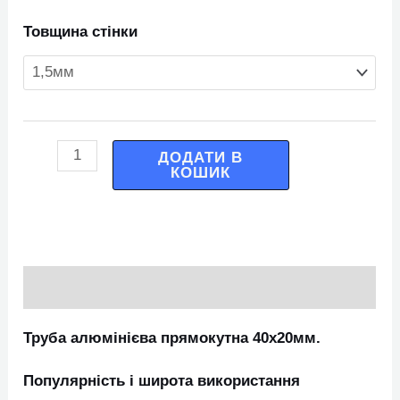
Товщина стінки
ДОДАТИ В
КОШИК
Опис
Труба алюмінієва прямокутна 40х20мм.
Популярність і широта використання