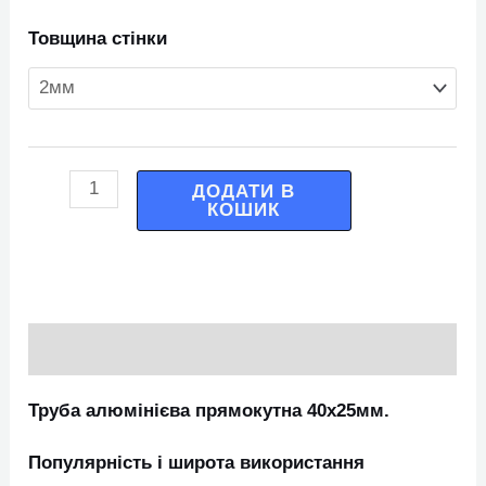
Товщина стінки
ДОДАТИ В
КОШИК
Опис
Труба алюмінієва прямокутна 40х25мм.
Популярність і широта використання