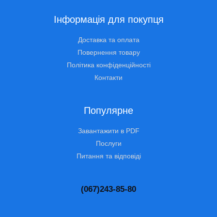
Інформація для покупця
Доставка та оплата
Повернення товару
Політика конфіденційності
Контакти
Популярне
Завантажити в PDF
Послуги
Питання та відповіді
(067)243-85-80