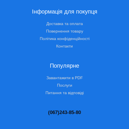
Інформація для покупця
Доставка та оплата
Повернення товару
Політика конфіденційності
Контакти
Популярне
Завантажити в PDF
Послуги
Питання та відповіді
(067)243-85-80