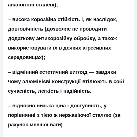
аналогічні сталеві);
– висока корозійна стійкість і, як наслідок,
довговічність (дозволяє не проводити
додаткову антикорозійну обробку, а також
використовувати їх в деяких агресивних
середовищах);
– відмінний естетичний вигляд ― завдяки
чому алюмінієві конструкції втілюють в собі
сучасність, легкість і надійність.
– відносно низька ціна і доступність, у
порівнянні з тією ж нержавіючої сталлю (за
рахунок меншої ваги).