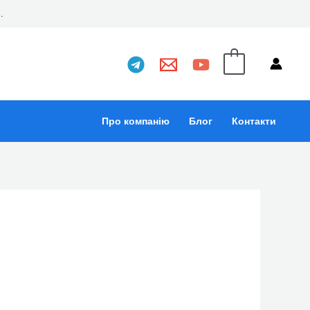
..
0
Про компанію
Блог
Контакти