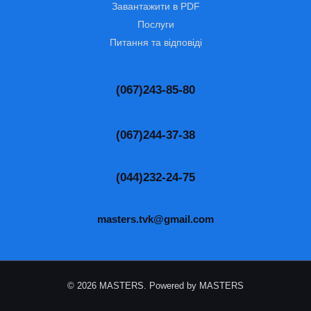
Завантажити в PDF
Послуги
Питання та відповіді
(067)243-85-80
(067)244-37-38
(044)232-24-75
masters.tvk@gmail.com
© 2026 MASTERS. Powered by MASTERS