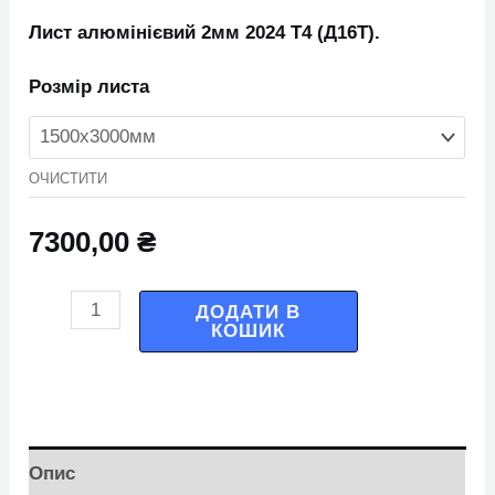
Лист алюмінієвий 2мм 2024 Т4 (Д16Т).
Розмір листа
ОЧИСТИТИ
7300,00
₴
ДОДАТИ В
КОШИК
Опис