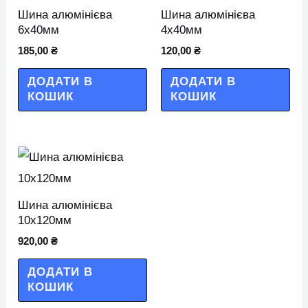
Шина алюмінієва
Шина алюмінієва
6х40мм
4х40мм
185,00
₴
120,00
₴
ДОДАТИ В
ДОДАТИ В
КОШИК
КОШИК
Шина алюмінієва
10х120мм
920,00
₴
ДОДАТИ В
КОШИК