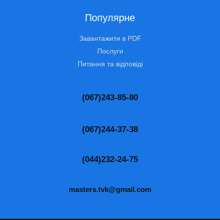
Популярне
Завантажити в PDF
Послуги
Питання та відповіді
(067)243-85-80
(067)244-37-38
(044)232-24-75
masters.tvk@gmail.com