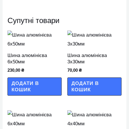
Супутні товари
Шина алюмінієва
Шина алюмінієва
6х50мм
3х30мм
230,00
₴
70,00
₴
ДОДАТИ В
ДОДАТИ В
КОШИК
КОШИК