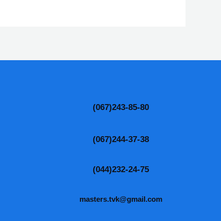
(067)243-85-80
(067)244-37-38
(044)232-24-75
masters.tvk@gmail.com