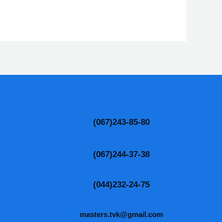
(067)243-85-80
(067)244-37-38
(044)232-24-75
masters.tvk@gmail.com