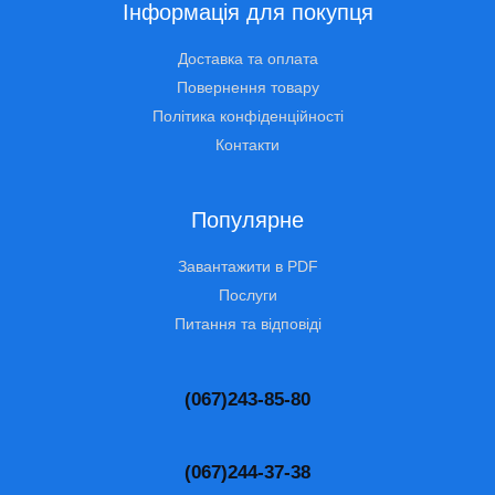
Інформація для покупця
Доставка та оплата
Повернення товару
Політика конфіденційності
Контакти
Популярне
Завантажити в PDF
Послуги
Питання та відповіді
(067)243-85-80
(067)244-37-38