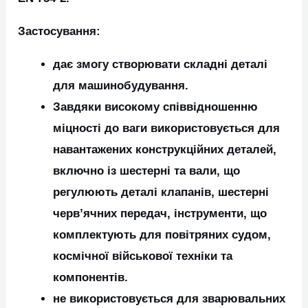
Застосування:
дає змогу створювати складні деталі
для машинобудування.
Завдяки високому співвідношенню
міцності до ваги використовується для
навантажених конструкційних деталей,
включно із шестерні та вали, що
регулюють деталі клапанів, шестерні
черв’ячних передач, інструменти, що
комплектують для повітряних судом,
космічної військової техніки та
компонентів.
не використовується для зварювальних