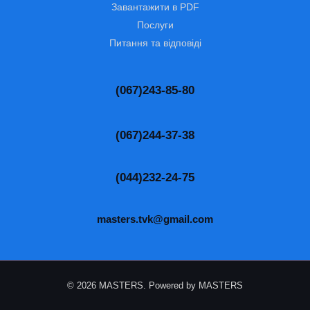
Завантажити в PDF
Послуги
Питання та відповіді
(067)243-85-80
(067)244-37-38
(044)232-24-75
masters.tvk@gmail.com
© 2026 MASTERS. Powered by MASTERS