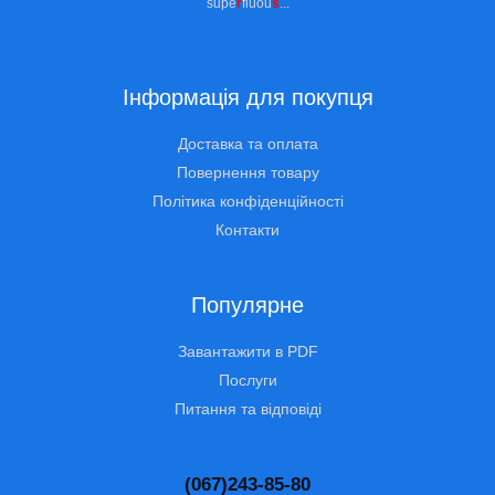
supe
r
fluou
s
...
Інформація для покупця
Доставка та оплата
Повернення товару
Політика конфіденційності
Контакти
Популярне
Завантажити в PDF
Послуги
Питання та відповіді
(067)243-85-80