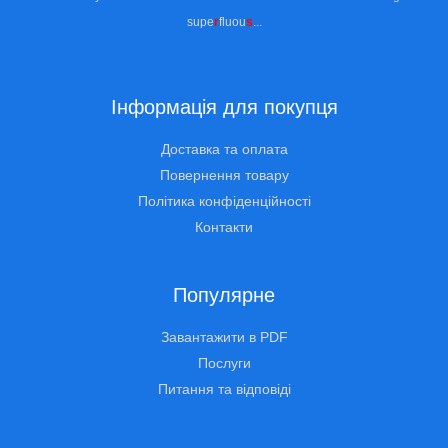
supe
r
fluou
s
...
Інформація для покупця
Доставка та оплата
Повернення товару
Політика конфіденційності
Контакти
Популярне
Завантажити в PDF
Послуги
Питання та відповіді