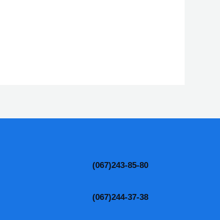
(067)243-85-80
(067)244-37-38