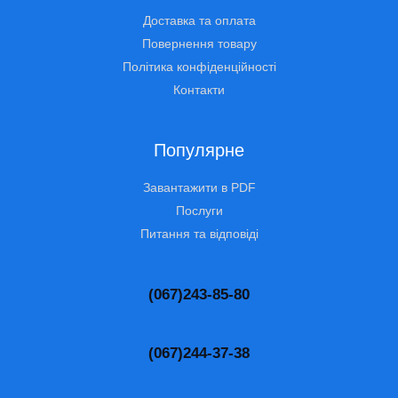
Доставка та оплата
Повернення товару
Політика конфіденційності
Контакти
Популярне
Завантажити в PDF
Послуги
Питання та відповіді
(067)243-85-80
(067)244-37-38