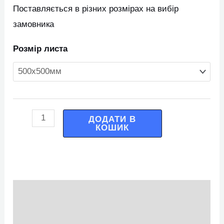
Поставляється в різних розмірах на вибір
замовника
Розмір листа
ДОДАТИ В
КОШИК
Опис
Додаткова інформація